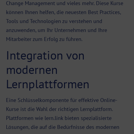
Change Management und vieles mehr. Diese Kurse
können Ihnen helfen, die neuesten Best Practices,
Tools und Technologien zu verstehen und
anzuwenden, um Ihr Unternehmen und Ihre
Mitarbeiter zum Erfolg zu führen.
Integration von
modernen
Lernplattformen
Eine Schlüsselkomponente für effektive Online-
Kurse ist die Wahl der richtigen Lernplattform.
Plattformen wie lern.link bieten spezialisierte
Lösungen, die auf die Bedürfnisse des modernen