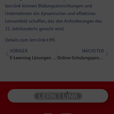
lern.link können Bildungseinrichtungen und
Unternehmen ein dynamisches und effektives
Lernumfeld schaffen, das den Anforderungen des
21. Jahrhunderts gerecht wird.
Details zum lern.link-LMS
VORIGER
NÄCHSTER
E-Learning Lösungen im Bereich Qualitätskontrolle und Management
Online-Schulungsprogramme für Arbeitssicherheit