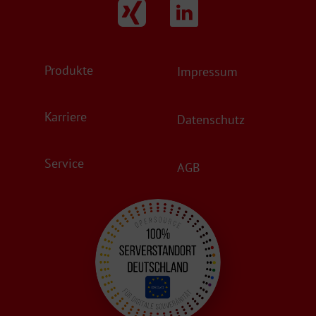
Produkte
Impressum
Karriere
Datenschutz
Service
AGB