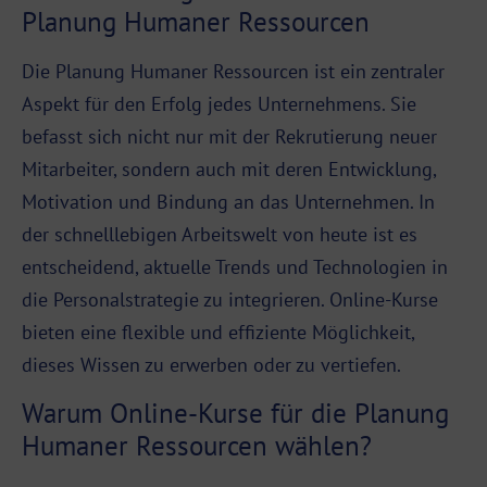
Planung Humaner Ressourcen
Die Planung Humaner Ressourcen ist ein zentraler
Aspekt für den Erfolg jedes Unternehmens. Sie
befasst sich nicht nur mit der Rekrutierung neuer
Mitarbeiter, sondern auch mit deren Entwicklung,
Motivation und Bindung an das Unternehmen. In
der schnelllebigen Arbeitswelt von heute ist es
entscheidend, aktuelle Trends und Technologien in
die Personalstrategie zu integrieren. Online-Kurse
bieten eine flexible und effiziente Möglichkeit,
dieses Wissen zu erwerben oder zu vertiefen.
Warum Online-Kurse für die Planung
Humaner Ressourcen wählen?