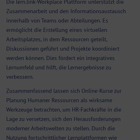
Die lern.link-Workplace Plattform unterstützt die
Zusammenarbeit und den Informationsaustausch
innerhalb von Teams oder Abteilungen. Es
ermöglicht die Erstellung eines virtuellen
Arbeitsplatzes, in dem Ressourcen geteilt,
Diskussionen geführt und Projekte koordiniert
werden können. Dies fördert ein integratives
Lernumfeld und hilft, die Lernergebnisse zu
verbessern.
Zusammenfassend lassen sich Online-Kurse zur
Planung Humaner Ressourcen als wirksame
Werkzeuge betrachten, um HR-Fachkräfte in die
Lage zu versetzen, sich den Herausforderungen
moderner Arbeitswelten zu stellen. Durch die
Nutzung fortschrittlicher Lernplattformen wie