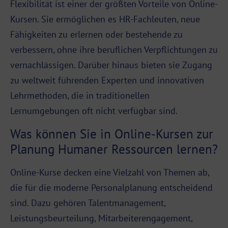
Flexibilität ist einer der größten Vorteile von Online-
Kursen. Sie ermöglichen es HR-Fachleuten, neue
Fähigkeiten zu erlernen oder bestehende zu
verbessern, ohne ihre beruflichen Verpflichtungen zu
vernachlässigen. Darüber hinaus bieten sie Zugang
zu weltweit führenden Experten und innovativen
Lehrmethoden, die in traditionellen
Lernumgebungen oft nicht verfügbar sind.
Was können Sie in Online-Kursen zur
Planung Humaner Ressourcen lernen?
Online-Kurse decken eine Vielzahl von Themen ab,
die für die moderne Personalplanung entscheidend
sind. Dazu gehören Talentmanagement,
Leistungsbeurteilung, Mitarbeiterengagement,