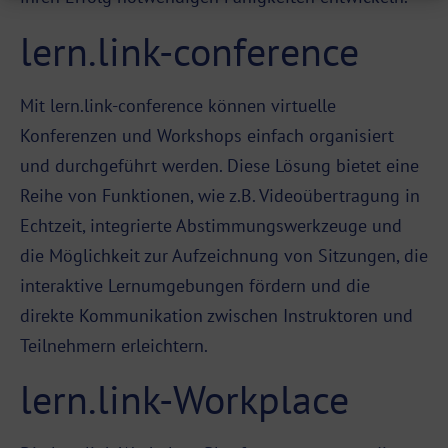
lern.link-conference
Mit lern.link-conference können virtuelle
Konferenzen und Workshops einfach organisiert
und durchgeführt werden. Diese Lösung bietet eine
Reihe von Funktionen, wie z.B. Videoübertragung in
Echtzeit, integrierte Abstimmungswerkzeuge und
die Möglichkeit zur Aufzeichnung von Sitzungen, die
interaktive Lernumgebungen fördern und die
direkte Kommunikation zwischen Instruktoren und
Teilnehmern erleichtern.
lern.link-Workplace