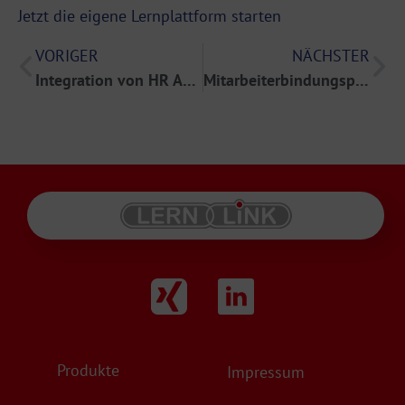
Jetzt die eigene Lernplattform starten
VORIGER
NÄCHSTER
Integration von HR Analytics in E-Learning
Mitarbeiterbindungsprogramme durch E-Learning
Produkte
Impressum