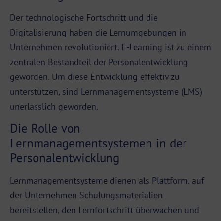
Der technologische Fortschritt und die
Digitalisierung haben die Lernumgebungen in
Unternehmen revolutioniert. E-Learning ist zu einem
zentralen Bestandteil der Personalentwicklung
geworden. Um diese Entwicklung effektiv zu
unterstützen, sind Lernmanagementsysteme (
LMS
)
unerlässlich geworden.
Die Rolle von
Lernmanagementsystemen in der
Personalentwicklung
Lernmanagementsysteme dienen als
Plattform
, auf
der Unternehmen Schulungsmaterialien
bereitstellen, den Lernfortschritt überwachen und