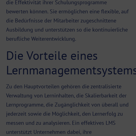
die Effektivität ihrer Schulungsprogramme
bewerten können. Sie ermöglichen eine flexible, auf
die Bedürfnisse der Mitarbeiter zugeschnittene
Ausbildung und unterstützen so die kontinuierliche
berufliche Weiterentwicklung.
Die Vorteile eines
Lernmanagementsystem
Zu den Hauptvorteilen gehören die zentralisierte
Verwaltung von Lerninhalten, die Skalierbarkeit der
Lernprogramme, die Zugänglichkeit von überall und
jederzeit sowie die Möglichkeit, den Lernerfolg zu
messen und zu analysieren. Ein effektives LMS
unterstützt Unternehmen dabei, ihre