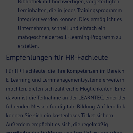
Bibliothek mit hochwertigen, vorgefertigten
Lerninhalten, die in jedes Trainingsprogramm
integriert werden können. Dies ermöglicht es
Unternehmen, schnell und einfach ein
maßgeschneidertes E-Learning-Programm zu
erstellen.
Empfehlungen für HR-Fachleute
Für HR-Fachleute, die ihre Kompetenzen im Bereich
E-Learning und Lernmanagementsysteme erweitern
möchten, bieten sich zahlreiche Möglichkeiten. Eine
davon ist die Teilnahme an der LEARNTEC, einer der
führenden Messen für digitale Bildung. Auf
lern.link
können Sie sich ein kostenloses Ticket sichern.
Außerdem empfiehlt es sich, die regelmäßig