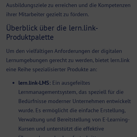
Ausbildungsziele zu erreichen und die Kompetenzen
ihrer Mitarbeiter gezielt zu fördern.
Überblick über die lern.link-
Produktpalette
Um den vielfältigen Anforderungen der digitalen
Lernumgebungen gerecht zu werden, bietet lern.link
eine Reihe spezialisierter Produkte an:
lern.link-LMS
:
Ein ausgefeiltes
Lernmanagementsystem, das speziell für die
Bedürfnisse moderner Unternehmen entwickelt
wurde. Es ermöglicht die einfache Erstellung,
Verwaltung und Bereitstellung von E-Learning-
Kursen und unterstützt die effektive