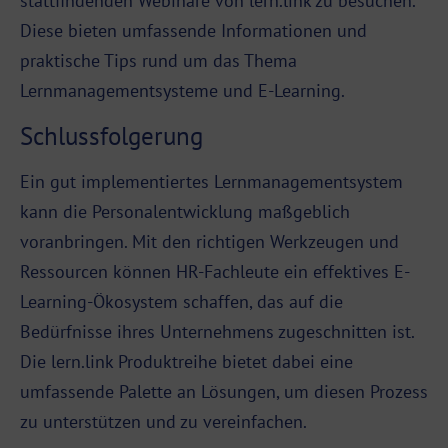
stattfindenden
Webinare von lern.link
zu besuchen.
Diese bieten umfassende Informationen und
praktische Tips rund um das Thema
Lernmanagementsysteme und E-Learning.
Schlussfolgerung
Ein gut implementiertes Lernmanagementsystem
kann die Personalentwicklung maßgeblich
voranbringen. Mit den richtigen Werkzeugen und
Ressourcen können HR-Fachleute ein effektives E-
Learning-Ökosystem schaffen, das auf die
Bedürfnisse ihres Unternehmens zugeschnitten ist.
Die lern.link Produktreihe bietet dabei eine
umfassende Palette an Lösungen, um diesen Prozess
zu unterstützen und zu vereinfachen.