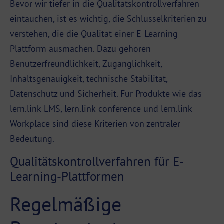
Bevor wir tiefer in die Qualitätskontrollverfahren
eintauchen, ist es wichtig, die Schlüsselkriterien zu
verstehen, die die Qualität einer E-Learning-
Plattform
ausmachen. Dazu gehören
Benutzerfreundlichkeit, Zugänglichkeit,
Inhaltsgenauigkeit, technische Stabilität,
Datenschutz und Sicherheit. Für Produkte wie das
lern.link-
LMS
, lern.link-conference und lern.link-
Workplace sind diese Kriterien von zentraler
Bedeutung.
Qualitätskontrollverfahren für E-
Learning-Plattformen
Regelmäßige