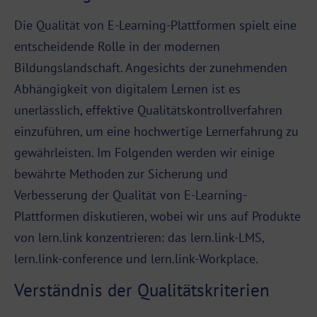
Die Qualität von E-Learning-Plattformen spielt eine
entscheidende Rolle in der modernen
Bildungslandschaft. Angesichts der zunehmenden
Abhängigkeit von digitalem Lernen ist es
unerlässlich, effektive Qualitätskontrollverfahren
einzuführen, um eine hochwertige Lernerfahrung zu
gewährleisten. Im Folgenden werden wir einige
bewährte Methoden zur Sicherung und
Verbesserung der Qualität von E-Learning-
Plattformen diskutieren, wobei wir uns auf Produkte
von lern.link konzentrieren: das
lern.link-LMS
,
lern.link-conference und lern.link-Workplace.
Verständnis der Qualitätskriterien