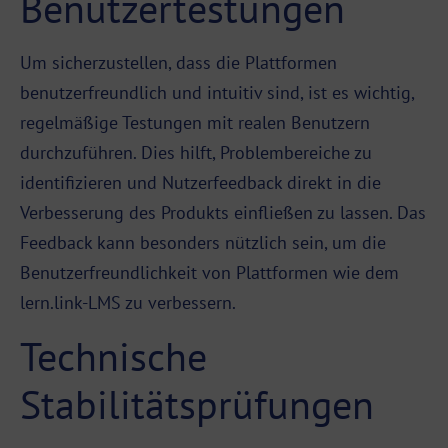
Benutzertestungen
Um sicherzustellen, dass die Plattformen
benutzerfreundlich und intuitiv sind, ist es wichtig,
regelmäßige Testungen mit realen Benutzern
durchzuführen. Dies hilft, Problembereiche zu
identifizieren und Nutzerfeedback direkt in die
Verbesserung des Produkts einfließen zu lassen. Das
Feedback kann besonders nützlich sein, um die
Benutzerfreundlichkeit von Plattformen wie dem
lern.link-LMS zu verbessern.
Technische
Stabilitätsprüfungen