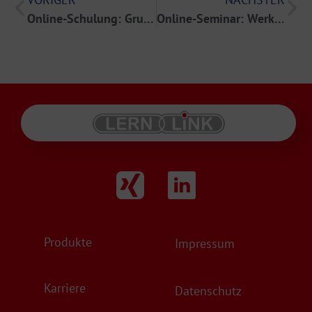
Online-Schulung: Grundlagen der IT-Sicherheit
Online-Seminar: Werkzeuge für Humane Ressourcen
Produkte
Impressum
Karriere
Datenschutz