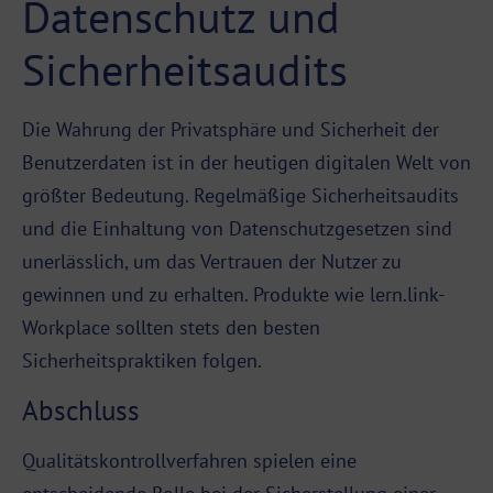
Datenschutz und
Sicherheitsaudits
Die Wahrung der Privatsphäre und Sicherheit der
Benutzerdaten ist in der heutigen digitalen Welt von
größter Bedeutung. Regelmäßige Sicherheitsaudits
und die Einhaltung von Datenschutzgesetzen sind
unerlässlich, um das Vertrauen der Nutzer zu
gewinnen und zu erhalten. Produkte wie lern.link-
Workplace sollten stets den besten
Sicherheitspraktiken folgen.
Abschluss
Qualitätskontrollverfahren spielen eine