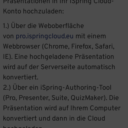
Präsentationen in Ihr iSpring Cloud-
Konto hochzuladen:
1.) Über die Weboberfläche
von
pro.ispringcloud.eu
mit einem
Webbrowser (Chrome, Firefox, Safari,
IE). Eine hochgeladene Präsentation
wird auf der Serverseite automatisch
konvertiert.
2.) Über ein iSpring-Authoring-Tool
(Pro, Presenter, Suite, QuizMaker). Die
Präsentation wird auf Ihrem Computer
konvertiert und dann in die Cloud