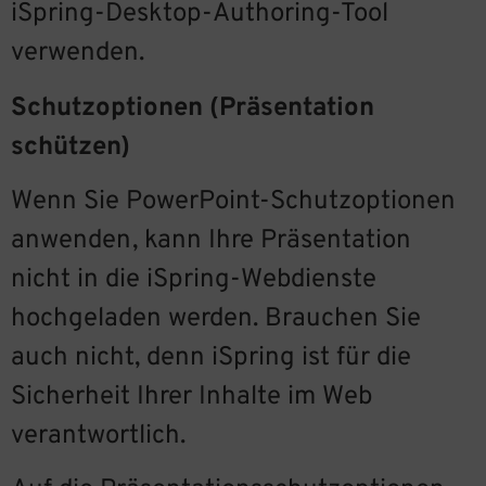
iSpring-Desktop-Authoring-Tool
verwenden.
Schutzoptionen (Präsentation
schützen)
Wenn Sie PowerPoint-Schutzoptionen
anwenden, kann Ihre Präsentation
nicht in die iSpring-Webdienste
hochgeladen werden. Brauchen Sie
auch nicht, denn iSpring ist für die
Sicherheit Ihrer Inhalte im Web
verantwortlich.