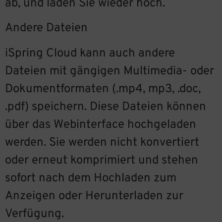
ab, und laden Sie wieder hoch.
Andere Dateien
iSpring Cloud kann auch andere
Dateien mit gängigen Multimedia- oder
Dokumentformaten (.mp4, mp3, .doc,
.pdf) speichern. Diese Dateien können
über das Webinterface hochgeladen
werden. Sie werden nicht konvertiert
oder erneut komprimiert und stehen
sofort nach dem Hochladen zum
Anzeigen oder Herunterladen zur
Verfügung.