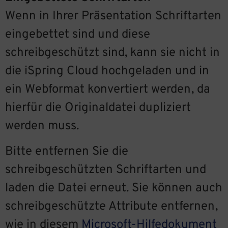
Wenn in Ihrer Präsentation Schriftarten
eingebettet sind und diese
schreibgeschützt sind, kann sie nicht in
die iSpring Cloud hochgeladen und in
ein Webformat konvertiert werden, da
hierfür die Originaldatei dupliziert
werden muss.
Bitte entfernen Sie die
schreibgeschützten Schriftarten und
laden die Datei erneut. Sie können auch
schreibgeschützte Attribute entfernen,
wie in diesem
Microsoft-Hilfedokument