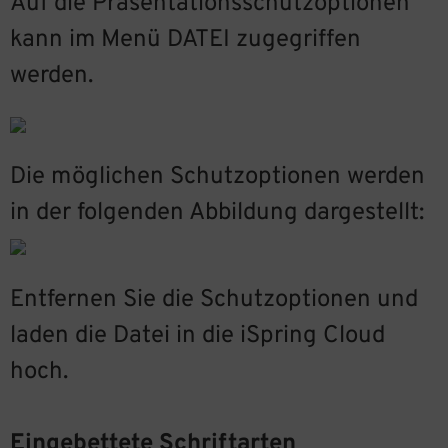
Auf die Präsentationsschutzoptionen
kann im Menü DATEI zugegriffen
werden.
Die möglichen Schutzoptionen werden
in der folgenden Abbildung dargestellt:
Entfernen Sie die Schutzoptionen und
laden die Datei in die iSpring Cloud
hoch.
Eingebettete Schriftarten