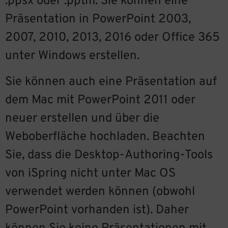
.ppsx oder .pptm. Sie können eine
Präsentation in PowerPoint 2003,
2007, 2010, 2013, 2016 oder Office 365
unter Windows erstellen.
Sie können auch eine Präsentation auf
dem Mac mit PowerPoint 2011 oder
neuer erstellen und über die
Weboberfläche hochladen. Beachten
Sie, dass die Desktop-Authoring-Tools
von iSpring nicht unter Mac OS
verwendet werden können (obwohl
PowerPoint vorhanden ist). Daher