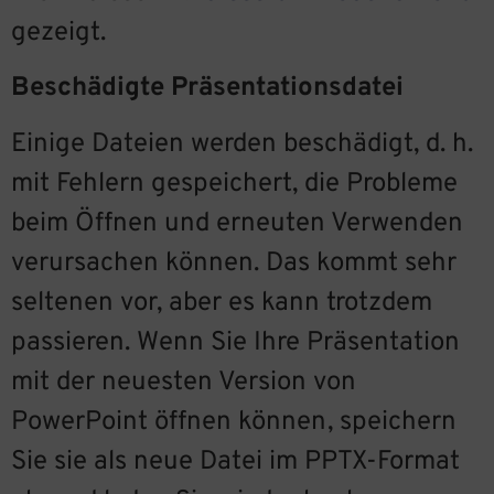
gezeigt.
Beschädigte Präsentationsdatei
Einige Dateien werden beschädigt, d. h.
mit Fehlern gespeichert, die Probleme
beim Öffnen und erneuten Verwenden
verursachen können. Das kommt sehr
seltenen vor, aber es kann trotzdem
passieren. Wenn Sie Ihre Präsentation
mit der neuesten Version von
PowerPoint öffnen können, speichern
Sie sie als neue Datei im PPTX-Format