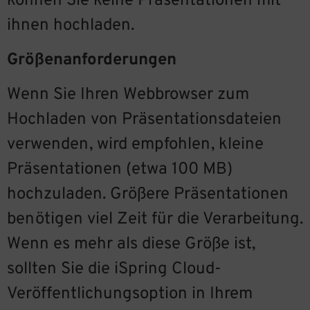
können Sie keine Präsentationen mit
ihnen hochladen.
Größenanforderungen
Wenn Sie Ihren Webbrowser zum
Hochladen von Präsentationsdateien
verwenden, wird empfohlen, kleine
Präsentationen (etwa 100 MB)
hochzuladen. Größere Präsentationen
benötigen viel Zeit für die Verarbeitung.
Wenn es mehr als diese Größe ist,
sollten Sie die iSpring Cloud-
Veröffentlichungsoption in Ihrem