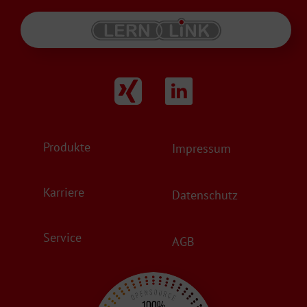
Produkte
Impressum
Karriere
Datenschutz
Service
AGB