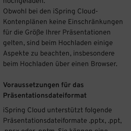
hochgeladen.
Obwohl bei den iSpring Cloud-
Kontenplänen keine Einschränkungen
für die Größe Ihrer Präsentationen
gelten, sind beim Hochladen einige
Aspekte zu beachten, insbesondere
beim Hochladen über einen Browser.
Voraussetzungen für das
Präsentationsdateiformat
iSpring Cloud unterstützt folgende
Präsentationsdateiformate .pptx, .ppt,