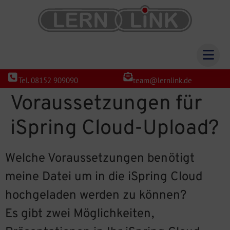
Tel. 08152 909090
team@lernlink.de
Voraussetzungen für
iSpring Cloud-Upload?
Welche Voraussetzungen benötigt
meine Datei um in die iSpring Cloud
hochgeladen werden zu können?
Es gibt zwei Möglichkeiten,