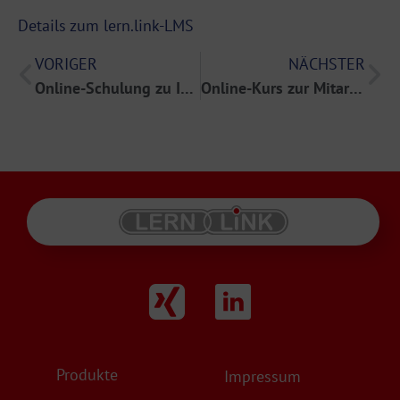
Details zum lern.link-LMS
VORIGER
NÄCHSTER
Online-Schulung zu IT-Sicherheitsstandards
Online-Kurs zur Mitarbeiterbindung in der Personalabteilung
Produkte
Impressum