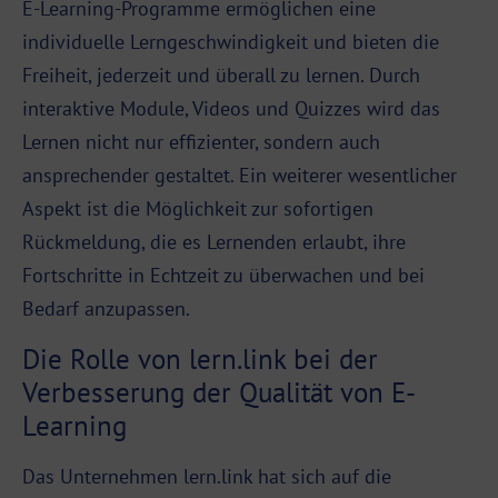
E-Learning-Programme ermöglichen eine
individuelle Lerngeschwindigkeit und bieten die
Freiheit, jederzeit und überall zu lernen. Durch
interaktive Module, Videos und Quizzes wird das
Lernen nicht nur effizienter, sondern auch
ansprechender gestaltet. Ein weiterer wesentlicher
Aspekt ist die Möglichkeit zur sofortigen
Rückmeldung, die es Lernenden erlaubt, ihre
Fortschritte in Echtzeit zu überwachen und bei
Bedarf anzupassen.
Die Rolle von lern.link bei der
Verbesserung der Qualität von E-
Learning
Das Unternehmen lern.link hat sich auf die