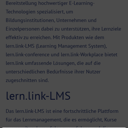
Bereitstellung hochwertiger E-Learning-
Technologien spezialisiert, um
Bildungsinstitutionen, Unternehmen und
Einzelpersonen dabei zu unterstützen, ihre Lernziele
effektiv zu erreichen. Mit Produkten wie dem
lern.link-LMS
(Learning Management System),
lern.link-conference und lern.link-Workplace bietet
lern.link umfassende Lösungen, die auf die
unterschiedlichen Bedürfnisse ihrer Nutzer
zugeschnitten sind.
lern.link-LMS
Das lern.link-
LMS
ist eine fortschrittliche
Plattform
für das Lernmanagement, die es ermöglicht, Kurse