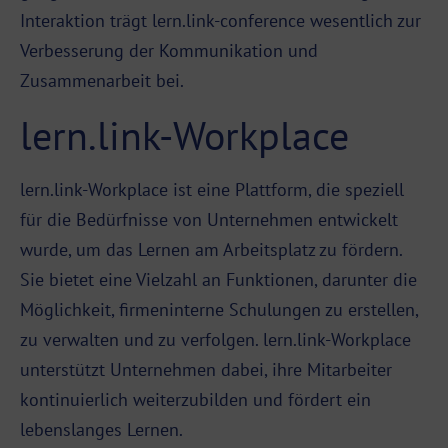
Interaktion
trägt lern.link-conference wesentlich zur
Verbesserung der Kommunikation und
Zusammenarbeit bei.
lern.link-Workplace
lern.link-Workplace ist eine Plattform, die speziell
für die Bedürfnisse von Unternehmen entwickelt
wurde, um das Lernen am Arbeitsplatz zu fördern.
Sie bietet eine Vielzahl an Funktionen, darunter die
Möglichkeit, firmeninterne Schulungen zu erstellen,
zu verwalten und zu verfolgen. lern.link-Workplace
unterstützt Unternehmen dabei, ihre Mitarbeiter
kontinuierlich weiterzubilden und fördert ein
lebenslanges Lernen.