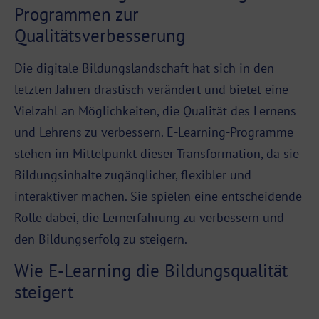
Programmen zur
Qualitätsverbesserung
Die digitale Bildungslandschaft hat sich in den
letzten Jahren drastisch verändert und bietet eine
Vielzahl an Möglichkeiten, die Qualität des Lernens
und Lehrens zu verbessern. E-Learning-Programme
stehen im Mittelpunkt dieser Transformation, da sie
Bildungsinhalte zugänglicher, flexibler und
interaktiver machen. Sie spielen eine entscheidende
Rolle dabei, die Lernerfahrung zu verbessern und
den Bildungserfolg zu steigern.
Wie E-Learning die Bildungsqualität
steigert