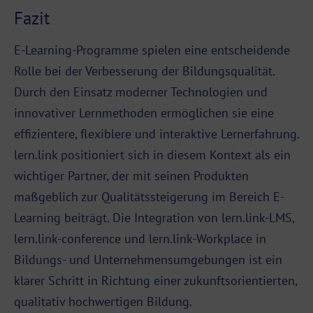
Fazit
E-Learning-Programme spielen eine entscheidende
Rolle bei der Verbesserung der Bildungsqualität.
Durch den Einsatz moderner Technologien und
innovativer Lernmethoden ermöglichen sie eine
effizientere, flexiblere und interaktive Lernerfahrung.
lern.link positioniert sich in diesem Kontext als ein
wichtiger Partner, der mit seinen Produkten
maßgeblich zur Qualitätssteigerung im Bereich E-
Learning beiträgt. Die Integration von lern.link-LMS,
lern.link-conference und lern.link-Workplace in
Bildungs- und Unternehmensumgebungen ist ein
klarer Schritt in Richtung einer zukunftsorientierten,
qualitativ hochwertigen Bildung.