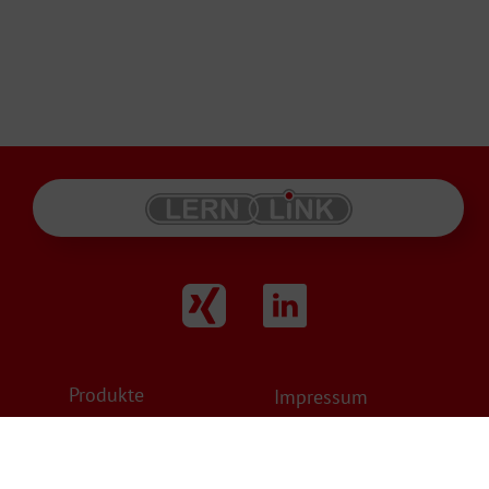
Produkte
Impressum
Karriere
Datenschutz