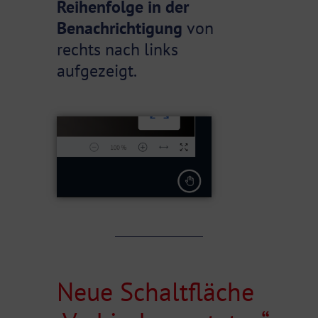
Reihenfolge in der
Benachrichtigung
von
rechts nach links
aufgezeigt.
Neue Schaltfläche