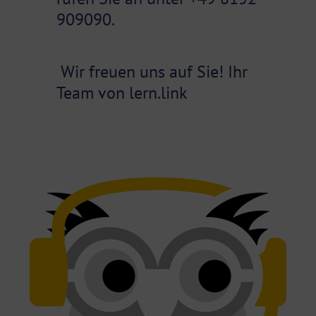
909090.
Wir freuen uns auf Sie! Ihr
Team von lern.link