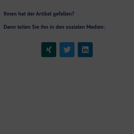
Ihnen hat der Artikel gefallen?
Dann teilen Sie ihn in den sozialen Medien: