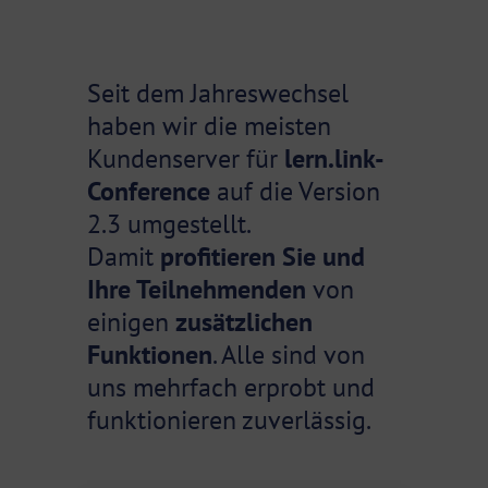
Seit dem Jahreswechsel
haben wir die meisten
Kundenserver für
lern.link-
Conference
auf die Version
2.3 umgestellt.
Damit
profitieren Sie und
Ihre Teilnehmenden
von
einigen
zusätzlichen
Funktionen
. Alle sind von
uns mehrfach erprobt und
funktionieren zuverlässig.