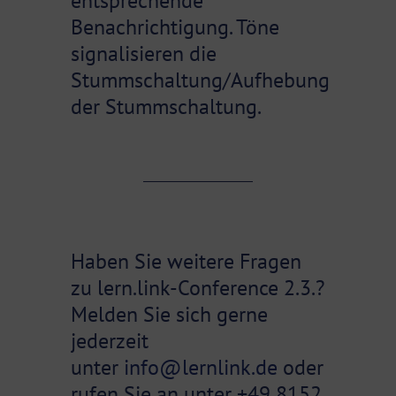
entsprechende
Benachrichtigung. Töne
signalisieren die
Stummschaltung/Aufhebung
der Stummschaltung.
Haben Sie weitere Fragen
zu lern.link-Conference 2.3.?
Melden Sie sich gerne
jederzeit
unter
info@lernlink.de
oder
rufen Sie an unter +49 8152