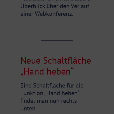
Überblick über den Verlauf
einer Webkonferenz.
Neue Schaltfläche
„Hand heben“
Eine Schaltfläche für die
Funktion „Hand heben“
findet man nun rechts
unten.