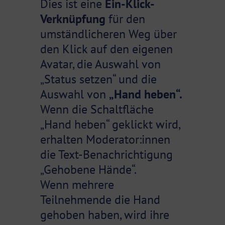
Dies ist eine
Ein-Klick-
Verknüpfung
für den
umständlicheren Weg über
den Klick auf den eigenen
Avatar, die Auswahl von
„Status setzen“ und die
Auswahl von
„Hand heben“.
Wenn die Schaltfläche
„Hand heben“ geklickt wird,
erhalten Moderator:innen
die Text-Benachrichtigung
„Gehobene Hände“.
Wenn mehrere
Teilnehmende die Hand
gehoben haben, wird ihre