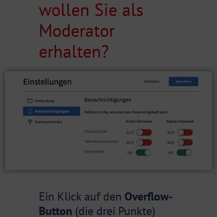
wollen Sie als
Moderator
erhalten?
Ein Klick auf den
Overflow-
Button
(die drei Punkte)