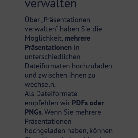
verwalten
Über „Präsentationen
verwalten“ haben Sie die
Möglichkeit,
mehrere
Präsentationen
in
unterschiedlichen
Dateiformaten hochzuladen
und zwischen ihnen zu
wechseln.
Als Dateiformate
empfehlen wir
PDFs oder
PNGs
. Wenn Sie mehrere
Präsentationen
hochgeladen haben, können