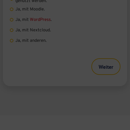
genutzt werden.
Ja, mit Moodle.
Ja, mit
WordPress
.
Ja, mit Nextcloud.
Ja, mit anderen.