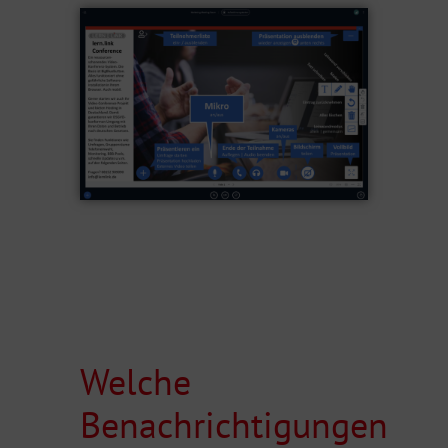
Welche
Benachrichtigungen