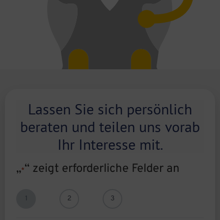
Lassen Sie sich persönlich
beraten und teilen uns vorab
Ihr Interesse mit.
„
“ zeigt erforderliche Felder an
*
1
2
3