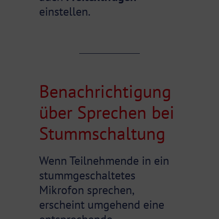
einstellen.
Benachrichtigung
über Sprechen bei
Stummschaltung
Wenn Teilnehmende in ein
stummgeschaltetes
Mikrofon sprechen,
erscheint umgehend eine