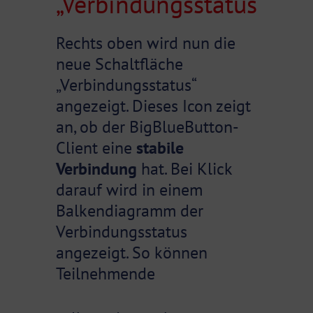
„Verbindungsstatus“
Rechts oben wird nun die
neue Schaltfläche
„Verbindungsstatus“
angezeigt. Dieses Icon zeigt
an, ob der BigBlueButton-
Client eine
stabile
Verbindung
hat. Bei Klick
darauf wird in einem
Balkendiagramm der
Verbindungsstatus
angezeigt. So können
Teilnehmende