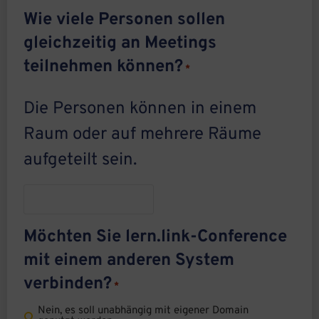
Wie viele Personen sollen
gleichzeitig an Meetings
teilnehmen können?
*
Die Personen können in einem
Raum oder auf mehrere Räume
aufgeteilt sein.
Möchten Sie lern.link-Conference
mit einem anderen System
verbinden?
*
Nein, es soll unabhängig mit eigener Domain