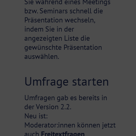
Sie während eines Meetings
bzw. Seminars schnell die
Präsentation wechseln,
indem Sie in der
angezeigten Liste die
gewünschte Präsentation
auswählen.
Umfrage starten
Umfragen gab es bereits in
der Version 2.2.
Neu ist:
Moderator:innen können jetzt
auch
Freitextfragen