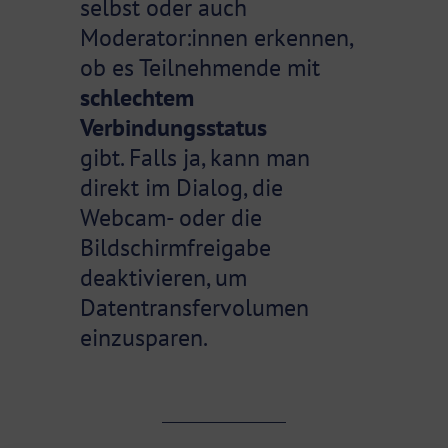
selbst oder auch
Moderator:innen erkennen,
ob es Teilnehmende mit
schlechtem
Verbindungsstatus
gibt. Falls ja, kann man
direkt im Dialog, die
Webcam- oder die
Bildschirmfreigabe
deaktivieren, um
Datentransfervolumen
einzusparen.