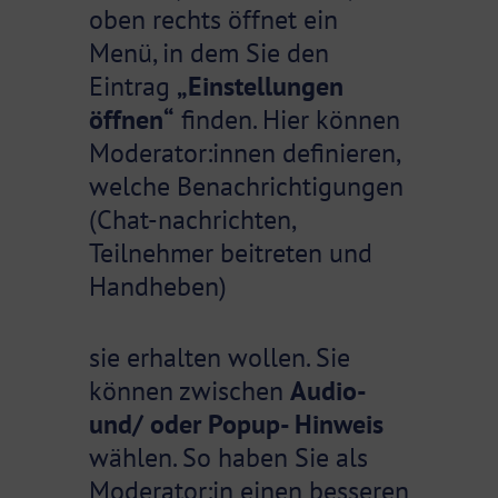
oben rechts öffnet ein
Menü, in dem Sie den
Eintrag
„Einstellungen
öffnen“
finden. Hier können
Moderator:innen definieren,
welche Benachrichtigungen
(Chat-nachrichten,
Teilnehmer beitreten und
Handheben)
sie erhalten wollen. Sie
können zwischen
Audio-
und/ oder Popup- Hinweis
wählen. So haben Sie als
Moderator:in einen besseren